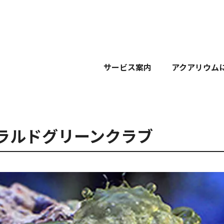
サービス案内
アクアリウム
ラルドグリーンクラブ