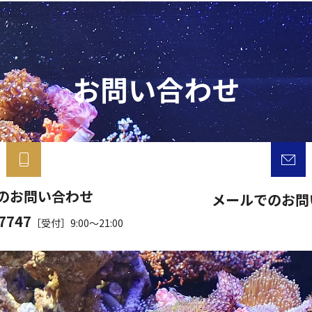
お問い合わせ
のお問い合わせ
メールでのお問
-7747
［受付］9:00～21:00