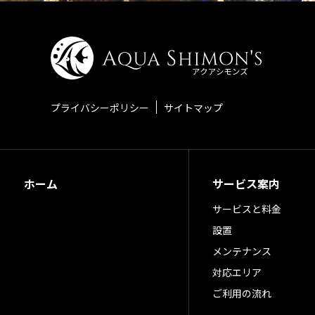
プライバシーポリシー
サイトマップ
ホーム
サービス案内
サービスと料金
設置
メンテナンス
対応エリア
ご利用の流れ