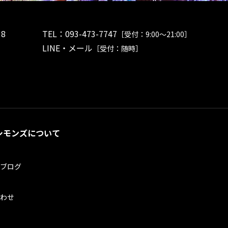
8
TEL：
093-473-7747
［受付：9:00～21:00］
LINE・メール
［受付：随時］
シモンズについて
ブログ
わせ