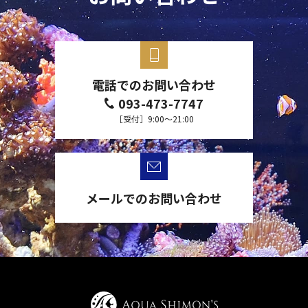
電話でのお問い合わせ
093-473-7747
［受付］9:00～21:00
メールでのお問い合わせ