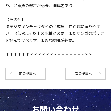
り、混泳魚の選定が必要。個体差あり。
【その他】
タテジマキンチャクダイの半成魚。白点病に罹りやす
い。最低90cm以上の水槽が必要。またサンゴのポリプ
を好んで食べます。まめな給餌が必要。
＊＊＊＊＊＊＊＊＊＊＊＊＊＊＊＊＊＊＊＊＊＊
前の記事へ
次の記事へ
お問い合わせ