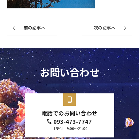
前の記事へ
次の記事へ
お問い合わせ
電話でのお問い合わせ
093-473-7747
［受付］9:00～21:00