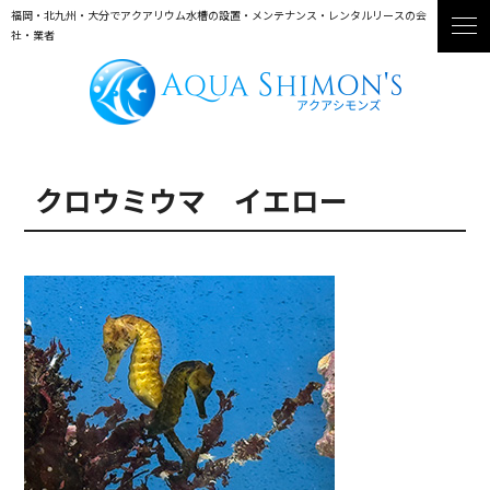
福岡・北九州・大分でアクアリウム水槽の設置・メンテナンス・レンタルリースの会
社・業者
クロウミウマ イエロー