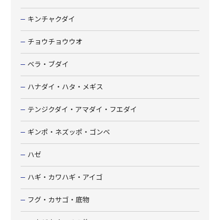
キンチャクダイ
チョウチョウウオ
ベラ・ブダイ
ハナダイ・ハタ・メギス
テンジクダイ・アマダイ・フエダイ
ギンポ・ネズッポ・ゴンベ
ハゼ
ハギ・カワハギ・アイゴ
フグ・カサゴ・底物