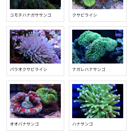
コモチハナガササンゴ
クサビライシ
パラオクサビライシ
ナガレハナサンゴ
オオバナサンゴ
ハナサンゴ