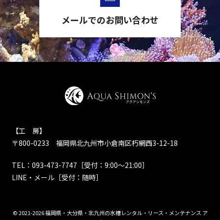
メールでのお問い合わせ
【工 房】
〒800-0233 福岡県北九州市小倉南区朽網西3-12-18
TEL：
093-473-7747
［受付：9:00～21:00］
LINE・メール
［受付：随時］
© 2021-2026 福岡県・大分県・北九州の水槽レンタル・リース・メンテナンス ア