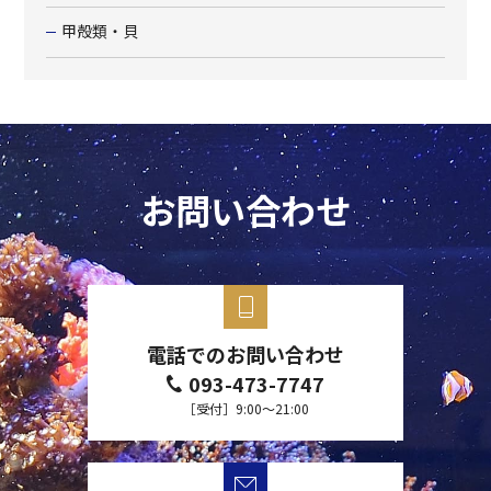
甲殻類・貝
お問い合わせ
電話でのお問い合わせ
093-473-7747
［受付］9:00～21:00