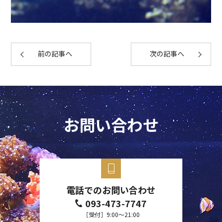
前の記事へ
次の記事へ
お問い合わせ
電話でのお問い合わせ
093-473-7747
［受付］9:00～21:00