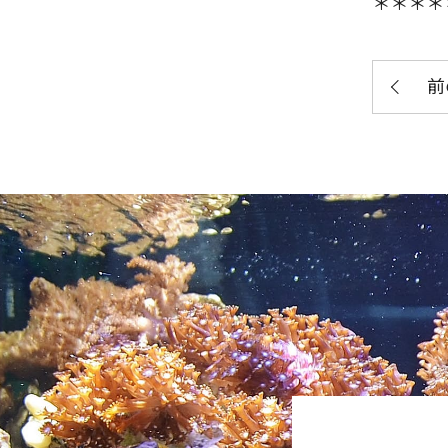
＊＊＊＊
前