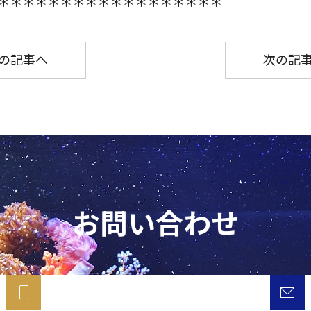
＊＊＊＊＊＊＊＊＊＊＊＊＊＊＊＊＊＊
の記事へ
次の記
お問い合わせ