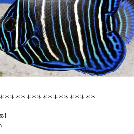
＊＊＊＊＊＊＊＊＊＊＊＊＊＊＊＊＊＊
長】
m