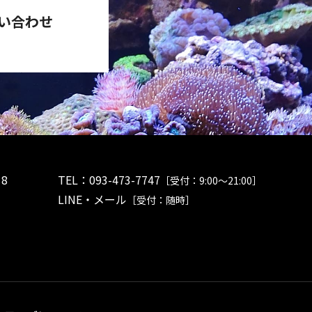
い合わせ
8
TEL：
093-473-7747
［受付：9:00～21:00］
LINE・メール
［受付：随時］