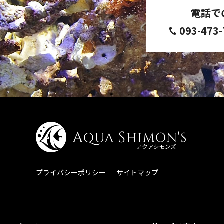
電話で
093-473
プライバシーポリシー
サイトマップ