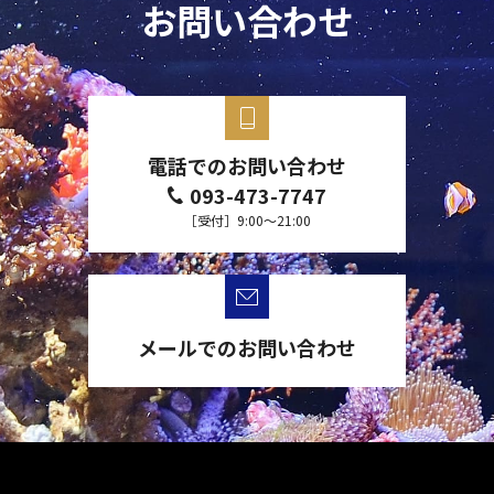
お問い合わせ
電話でのお問い合わせ
093-473-7747
［受付］9:00～21:00
メールでのお問い合わせ