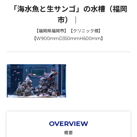
「海水魚と生サンゴ」の水槽（福岡
市）｜
【福岡県福岡市】【クリニック様】
【W900mmD350mmH600mm】
OVERVIEW
概要