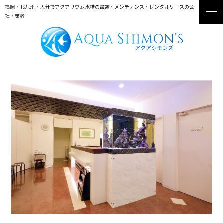
福岡・北九州・大分でアクアリウム水槽の設置・メンテナンス・レンタルリースの会
社・業者