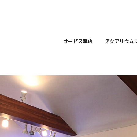
サービス案内
アクアリウム