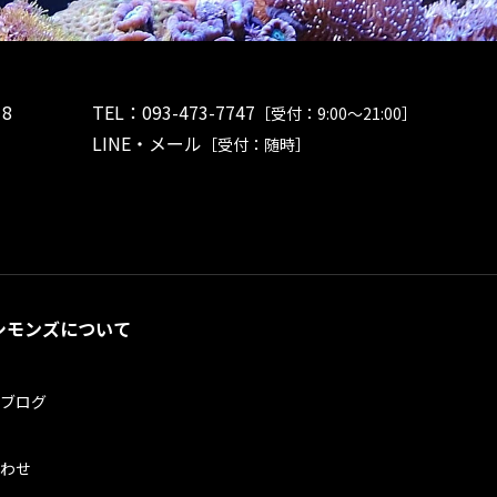
8
TEL：
093-473-7747
［受付：9:00～21:00］
LINE・メール
［受付：随時］
シモンズについて
ブログ
わせ