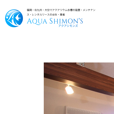
福岡・北九州・大分でアクアリウム水槽の設置・メンテナン
ス・レンタルリースの会社・業者