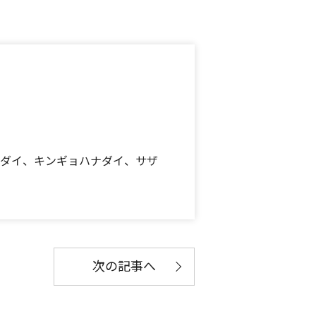
メダイ、キンギョハナダイ、サザ
次の記事へ