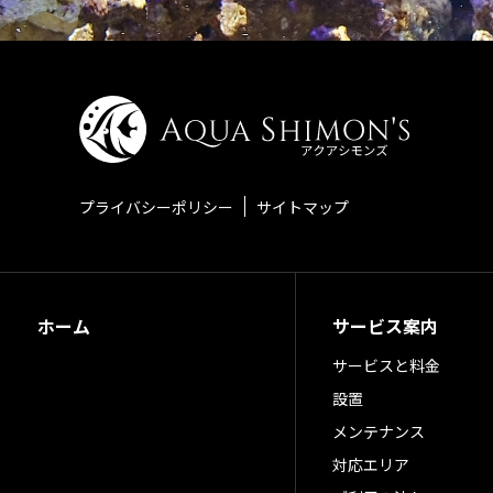
プライバシーポリシー
サイトマップ
ホーム
サービス案内
サービスと料金
設置
メンテナンス
対応エリア