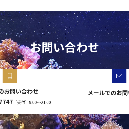
お問い合わせ
のお問い合わせ
メールでのお問
-7747
［受付］9:00～21:00